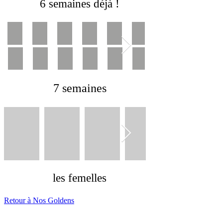
6 semaines déjà !
7 semaines
les femelles
Retour à Nos Goldens