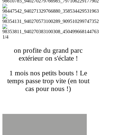
1/4
on profite du grand parc
extérieur on s'éclate !
1 mois nos petits bouts ! Le
temps passe trop vite (en tout
cas pour nous !)