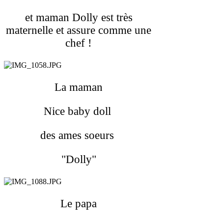
et maman Dolly est très
maternelle et assure comme une
chef !
La maman
Nice baby doll
des ames soeurs
"Dolly"
Le papa