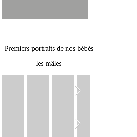
Premiers portraits de nos bébés
les mâles