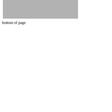
bottom of page