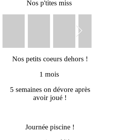
Nos p'tites miss
Nos petits coeurs dehors !
1 mois
5 semaines on dévore après
avoir joué !
Journée piscine !