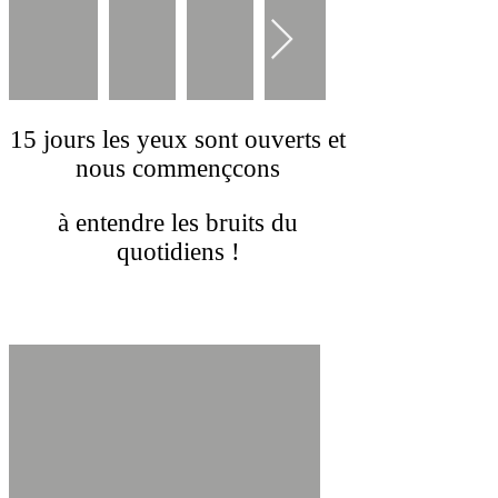
15 jours les yeux sont ouverts et
nous commençcons
à entendre les bruits du
quotidiens !