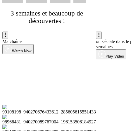
3 semaines et beaucoup de
découvertes !
Ma chaîne
on s'éclate dans le 
semaines
Watch Now
Play Video