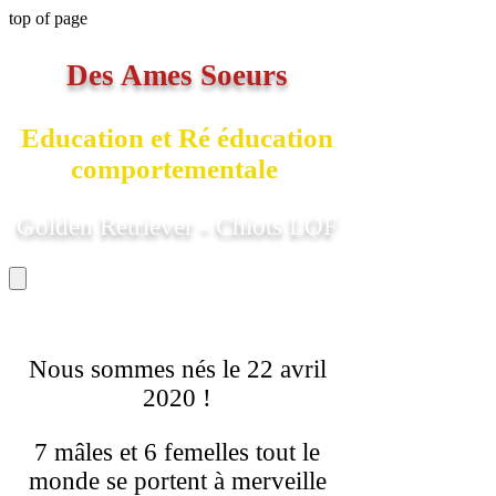
top of page
Des Ames Soeurs
Education et Ré éducation
comportementale
Golden Retriever - Chiots LOF
Nous sommes nés le 22 avril
2020 !
7 mâles et 6 femelles tout le
monde se portent à merveille