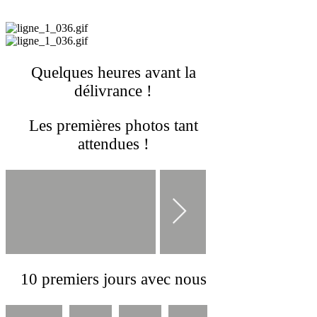
Quelques heures avant la
délivrance !
Les premières photos tant
attendues !
10 premiers jours avec nous