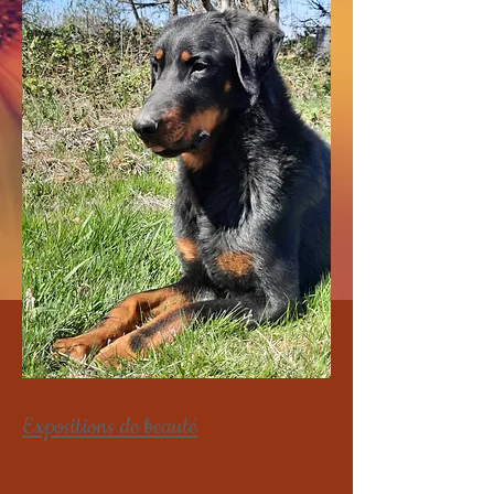
Expositions de beauté