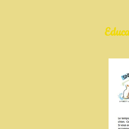
Educa